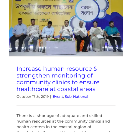
Increase human resource &
strengthen monitoring of
community clinics to ensure
healthcare at coastal areas
October 17th, 2019
|
Event
,
Sub-National
There is a shortage of adequate and skilled
human resources at the community clinics and
health centers in the coastal region of